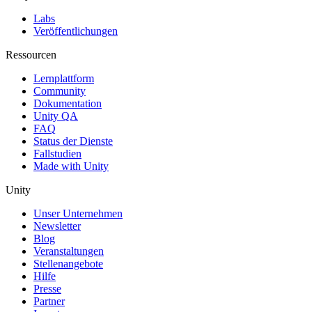
Labs
Veröffentlichungen
Ressourcen
Lernplattform
Community
Dokumentation
Unity QA
FAQ
Status der Dienste
Fallstudien
Made with Unity
Unity
Unser Unternehmen
Newsletter
Blog
Veranstaltungen
Stellenangebote
Hilfe
Presse
Partner