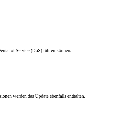
enial of Service (DoS) führen können.
sionen werden das Update ebenfalls enthalten.