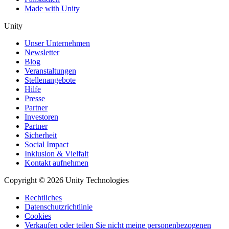
Made with Unity
Unity
Unser Unternehmen
Newsletter
Blog
Veranstaltungen
Stellenangebote
Hilfe
Presse
Partner
Investoren
Partner
Sicherheit
Social Impact
Inklusion & Vielfalt
Kontakt aufnehmen
Copyright © 2026 Unity Technologies
Rechtliches
Datenschutzrichtlinie
Cookies
Verkaufen oder teilen Sie nicht meine personenbezogenen