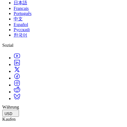
日本語
Français
Português
中文
Español
Русский
한국어
Sozial
Währung
USD
Kaufen