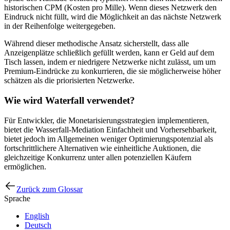
historischen CPM (Kosten pro Mille). Wenn dieses Netzwerk den
Eindruck nicht füllt, wird die Möglichkeit an das nächste Netzwerk
in der Reihenfolge weitergegeben.
Während dieser methodische Ansatz sicherstellt, dass alle
Anzeigenplätze schließlich gefüllt werden, kann er Geld auf dem
Tisch lassen, indem er niedrigere Netzwerke nicht zulässt, um um
Premium-Eindrücke zu konkurrieren, die sie möglicherweise höher
schätzen als die priorisierten Netzwerke.
Wie wird Waterfall verwendet?
Für Entwickler, die Monetarisierungsstrategien implementieren,
bietet die Wasserfall-Mediation Einfachheit und Vorhersehbarkeit,
bietet jedoch im Allgemeinen weniger Optimierungspotenzial als
fortschrittlichere Alternativen wie einheitliche Auktionen, die
gleichzeitige Konkurrenz unter allen potenziellen Käufern
ermöglichen.
Zurück zum Glossar
Sprache
English
Deutsch