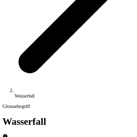
Wasserfall
Glossarbegriff
Wasserfall