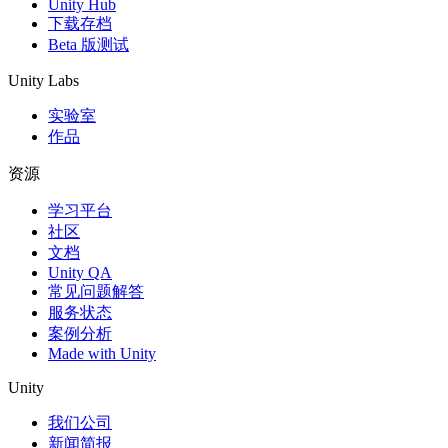
Unity Hub
下载存档
Beta 版测试
Unity Labs
实验室
作品
资源
学习平台
社区
文档
Unity QA
常见问题解答
服务状态
案例分析
Made with Unity
Unity
我们公司
新闻简报