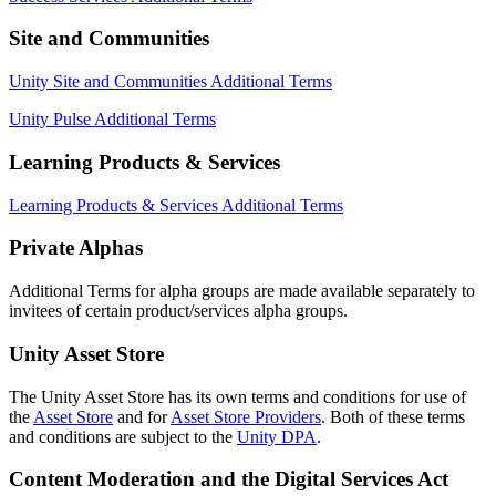
Site and Communities
Unity Site and Communities Additional Terms
Unity Pulse Additional Terms
Learning Products & Services
Learning Products & Services Additional Terms
Private Alphas
Additional Terms for alpha groups are made available separately to
invitees of certain product/services alpha groups.
Unity Asset Store
The Unity Asset Store has its own terms and conditions for use of
the
Asset Store
and for
Asset Store Providers
. Both of these terms
and conditions are subject to the
Unity DPA
.
Content Moderation and the Digital Services Act