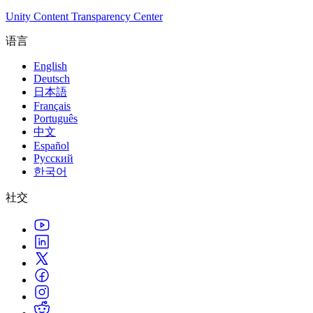
Unity Content Transparency Center
语言
English
Deutsch
日本語
Français
Português
中文
Español
Русский
한국어
社交