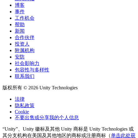
博客
事件
工作机会
帮助
新闻
合作伙伴
投资人
附属机构
安防
社会影响力
包容性与多样性
联系我们
版权所有 © 2026 Unity Technologies
法律
隐私政策
Cookie
不要出售或分享我的个人信息
“Unity”、Unity 徽标及其他 Unity 商标是 Unity Technologies 或
其分支机构在美国及其他地区的商标或注册商标（
单击此处获