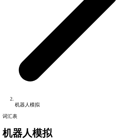
机器人模拟
词汇表
机器人模拟