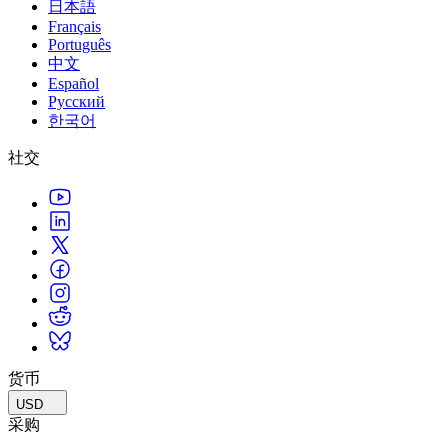
日本語
Français
Português
中文
Español
Русский
한국어
社交
货币
USD
采购