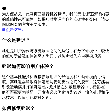
为方便起见，此网页已进行机器翻译。我们无法保证翻译内容
的准确性或可靠性。如果您对翻译内容的准确性有疑问，请参
阅此网页的官方英文版本。
请点击这里。
什么是延迟？
延迟是用户操作与系统响应之间的延迟，在数字环境中，较低
的值对于舒适的体验至关重要，以防止迷失方向和模拟病。
延迟如何影响用户体验？
这个基本性能指标直接影响用户的舒适度和互动环境的可信
度。高延迟会导致身体运动与视觉反馈之间的脱节，这可能会
引发运动病并打破沉浸感 - 尤其是在头戴显示器中，视觉-前
庭不匹配更为明显。开发者必须优化渲染管道、输入处理和显
示技术，以最小化这种延迟。
如何修复延迟？