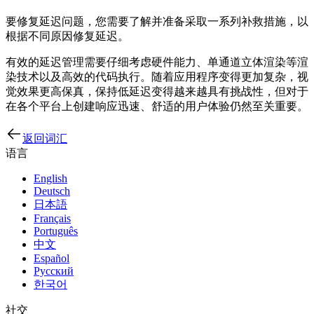
要修复延迟问题，您需要了解并准备采取一系列补救措施，以
根据不同原因修复延迟。
有效的延迟管理需要仔细考虑硬件能力、单通道立体渲染等渲
染技术以及高效的代码执行。随着应用程序变得更加复杂，视
觉效果更高保真，保持低延迟变得越来越具有挑战性，但对于
在各个平台上创建响应迅速、舒适的用户体验仍然至关重要。
返回词汇
语言
English
Deutsch
日本語
Français
Português
中文
Español
Русский
한국어
社交