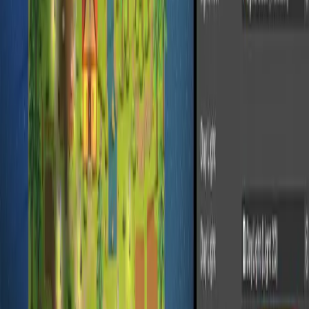
“
将 IGT 的世界级平台和游戏开发与 Unity 引擎的强大功能和
生产率相结合所带来的机遇令我们兴奋不已。这是帮助我们制
作下一代行业领先游戏的重要一步。
”
Chris Satchel
CTO, IGT
使用 Unity 的 2D 和 3D 创作工具中大奖
向 Unity 开发专家学习
观看 Spartan Slots 的实际操作演示，了解如何利用 Timeline
Markers 和 Timeline Signals 等免编码功能加快赌博游戏的设计