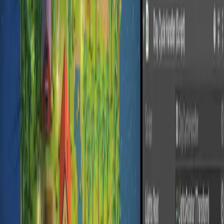
独立游戏
通过手机、浏览器和机柜接触玩家
小团队也能做出大游戏
创建可部署到数百万台设备上的游戏，并获得完整的 WebGL
XR 游戏
支持，从而实现身临其境的游戏体验。
跨平台发布 XR 游戏
用引人入胜的视觉效果让玩家沉浸其中
多人游戏
简化多人游戏开发
利用 Unity 的通用渲染管道 (URP) 和强大的 2D 工具，打造让
玩家流连忘返的游戏体验。
利用低代码解决方案加快开发速度
通过简化开发和加快迭代的解决方案，提高您的开发速度并缩
短上市时间。
获取行业领先的专业知识，为您的成功提供指导
Unity Industry 的博彩专家拥有深厚的行业专业知识，可提供咨
询和代码开发解决方案，帮助您的游戏取得成功。