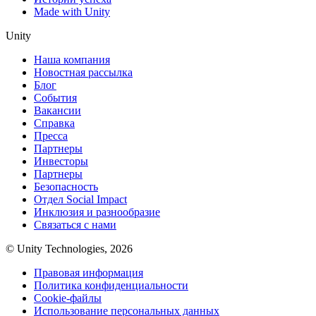
Made with Unity
Unity
Наша компания
Новостная рассылка
Блог
События
Вакансии
Справка
Пресса
Партнеры
Инвесторы
Партнеры
Безопасность
Отдел Social Impact
Инклюзия и разнообразие
Связаться с нами
© Unity Technologies, 2026
Правовая информация
Политика конфиденциальности
Cookie-файлы
Использование персональных данных