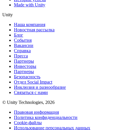
Made with Unity
Unity
Наша компания
Новостная рассылка
Блог
События
Вакансии
Справка
Пресса
Партнеры
Инвесторы
Партнеры
Безопасность
Отдел Social Impact
Инклюзия и разнообразие
Связаться с нами
© Unity Technologies, 2026
Правовая информация
Политика конфиденциальности
Cookie-файлы
Использование персональных данных