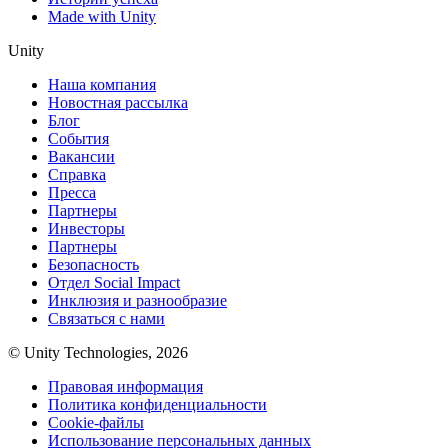
Made with Unity
Unity
Наша компания
Новостная рассылка
Блог
События
Вакансии
Справка
Пресса
Партнеры
Инвесторы
Партнеры
Безопасность
Отдел Social Impact
Инклюзия и разнообразие
Связаться с нами
© Unity Technologies, 2026
Правовая информация
Политика конфиденциальности
Cookie-файлы
Использование персональных данных