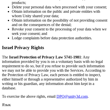
products;
Delete your personal data when processed with your consent;
Obtain information on the public and private entities with
whom Unity shared your data;
Obtain information on the possibility of not providing consent
and on the consequences of the denial;
Revoke your consent to the processing of your data when we
seek your consent; and
Lodge complaints before data protection authorities.
Israel Privacy Rights
The
Israel Protection of Privacy Law 5741-1981
: Any
information provided by you is on a voluntary basis with no legal
requirement to do so, but if you refuse to provide such information
we may not be able to provide you with the Services. According to
the Protection of Privacy Law, each person is entitled to inspect,
either himself or through a representative authorized by him in
writing or his guardian, any information about him kept in a
database.
To exercise the above rights, email
DPO@unity3d.com
.
Язык