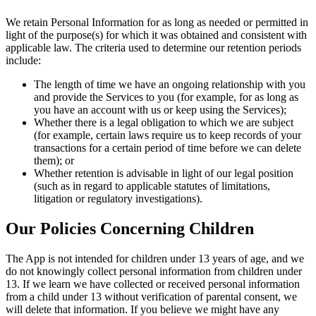
We retain Personal Information for as long as needed or permitted in
light of the purpose(s) for which it was obtained and consistent with
applicable law. The criteria used to determine our retention periods
include:
The length of time we have an ongoing relationship with you
and provide the Services to you (for example, for as long as
you have an account with us or keep using the Services);
Whether there is a legal obligation to which we are subject
(for example, certain laws require us to keep records of your
transactions for a certain period of time before we can delete
them); or
Whether retention is advisable in light of our legal position
(such as in regard to applicable statutes of limitations,
litigation or regulatory investigations).
Our Policies Concerning Children
The App is not intended for children under 13 years of age, and we
do not knowingly collect personal information from children under
13. If we learn we have collected or received personal information
from a child under 13 without verification of parental consent, we
will delete that information. If you believe we might have any