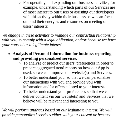
For operating and expanding our business activities, for
example, understanding which parts of our Services are
of most interest to our users or assisting our developers
with this activity within their business so we can focus
our and their energies and resources on meeting our
users’ interests;
We engage in these activities to manage our contractual relationship
with you, to comply with a legal obligation, and/or because we have
your consent or a legitimate interest.
Analysis of Personal Information for business reporting
and providing personalized services.
To analyze or predict our users’ preferences in order to
prepare aggregated trend reports on how our App is
used, so we can improve our website(s) and Services.
To better understand you, so that we can personalize
our interactions with you and provide you with
information and/or offers tailored to your interests.
To better understand your preferences so that we can
deliver content via our website(s) and Services that we
believe will be relevant and interesting to you.
We will perform analyses based on our legitimate interest. We will
provide personalized services either with your consent or because