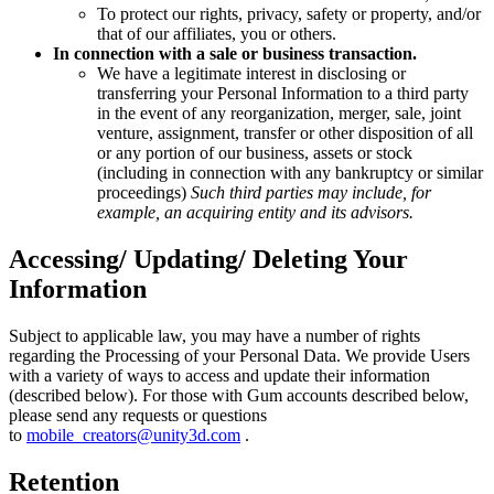
To protect our rights, privacy, safety or property, and/or
that of our affiliates, you or others.
In connection with a sale or business transaction.
We have a legitimate interest in disclosing or
transferring your Personal Information to a third party
in the event of any reorganization, merger, sale, joint
venture, assignment, transfer or other disposition of all
or any portion of our business, assets or stock
(including in connection with any bankruptcy or similar
proceedings)
Such third parties may include, for
example, an acquiring entity and its advisors.
Accessing/ Updating/ Deleting Your
Information
Subject to applicable law, you may have a number of rights
regarding the Processing of your Personal Data. We provide Users
with a variety of ways to access and update their information
(described below). For those with Gum accounts described below,
please send any requests or questions
to
mobile_creators@unity3d.com
.
Retention