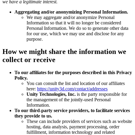
we have a legitimate interest.
Aggregating and/or anonymizing Personal Information.
We may aggregate and/or anonymize Personal
Information so that it will no longer be considered
Personal Information. We do so to generate other data
for our use, which we may use and disclose for any
purpose.
How we might share the information we
collect or receive
To our affiliates for the purposes described in this Privacy
Policy.
You can consult the list and location of our affiliates
here:
https://unity3d.com/contact/addresses
Unity Technologies, Inc.
is the party responsible for
the management of the jointly-used Personal
Information.
To our third-party service providers, to facilitate services
they provide to us.
These can include providers of services such as website
hosting, data analysis, payment processing, order
fulfillment, information technology and related