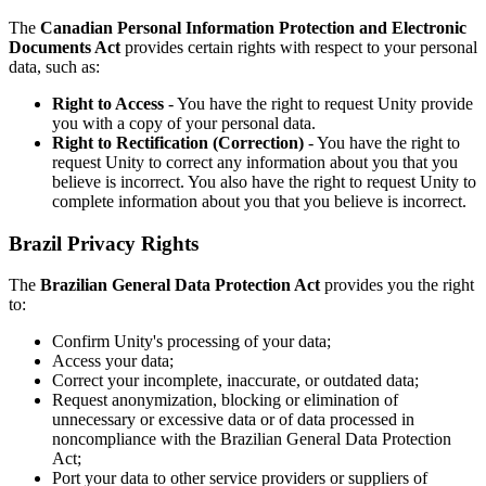
The
Canadian Personal Information Protection and Electronic
Documents Act
provides certain rights with respect to your personal
data, such as:
Right to Access
- You have the right to request Unity provide
you with a copy of your personal data.
Right to Rectification (Correction)
- You have the right to
request Unity to correct any information about you that you
believe is incorrect. You also have the right to request Unity to
complete information about you that you believe is incorrect.
Brazil Privacy Rights
The
Brazilian General Data Protection Act
provides you the right
to:
Confirm Unity's processing of your data;
Access your data;
Correct your incomplete, inaccurate, or outdated data;
Request anonymization, blocking or elimination of
unnecessary or excessive data or of data processed in
noncompliance with the Brazilian General Data Protection
Act;
Port your data to other service providers or suppliers of