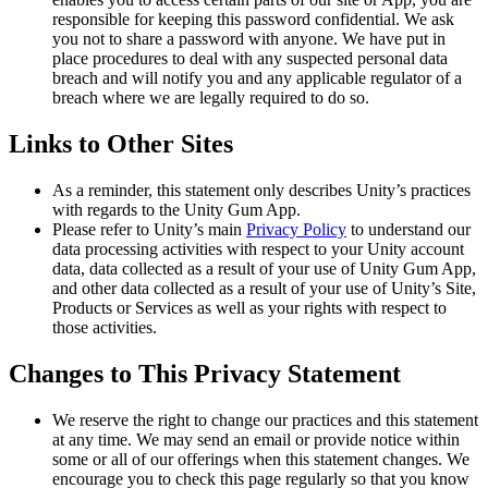
responsible for keeping this password confidential. We ask
you not to share a password with anyone. We have put in
place procedures to deal with any suspected personal data
breach and will notify you and any applicable regulator of a
breach where we are legally required to do so.
Links to Other Sites
As a reminder, this statement only describes Unity’s practices
with regards to the Unity Gum App.
Please refer to Unity’s main
Privacy Policy
to understand our
data processing activities with respect to your Unity account
data, data collected as a result of your use of Unity Gum App,
and other data collected as a result of your use of Unity’s Site,
Products or Services as well as your rights with respect to
those activities.
Changes to This Privacy Statement
We reserve the right to change our practices and this statement
at any time. We may send an email or provide notice within
some or all of our offerings when this statement changes. We
encourage you to check this page regularly so that you know