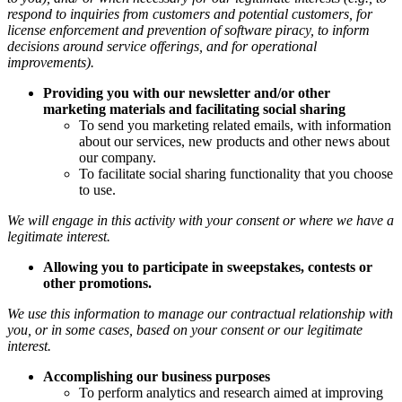
respond to inquiries from customers and potential customers, for
license enforcement and prevention of software piracy, to inform
decisions around service offerings, and for operational
improvements).
Providing you with our newsletter and/or other
marketing materials and facilitating social sharing
To send you marketing related emails, with information
about our services, new products and other news about
our company.
To facilitate social sharing functionality that you choose
to use.
We will engage in this activity with your consent or where we have a
legitimate interest.
Allowing you to participate in sweepstakes, contests or
other promotions.
We use this information to manage our contractual relationship with
you, or in some cases, based on your consent or our legitimate
interest.
Accomplishing our business purposes
To perform analytics and research aimed at improving