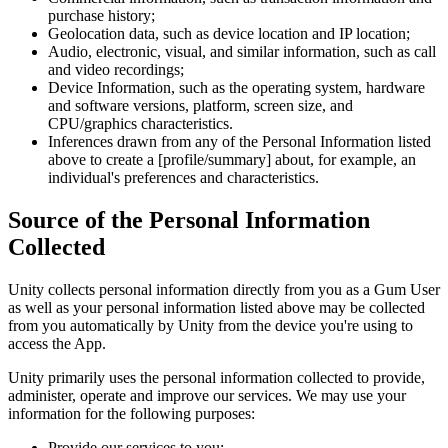
purchase history;
Geolocation data, such as device location and IP location;
Audio, electronic, visual, and similar information, such as call
and video recordings;
Device Information, such as the operating system, hardware
and software versions, platform, screen size, and
CPU/graphics characteristics.
Inferences drawn from any of the Personal Information listed
above to create a [profile/summary] about, for example, an
individual's preferences and characteristics.
Source of the Personal Information
Collected
Unity collects personal information directly from you as a Gum User
as well as your personal information listed above may be collected
from you automatically by Unity from the device you're using to
access the App.
Unity primarily uses the personal information collected to provide,
administer, operate and improve our services. We may use your
information for the following purposes:
Provide our services to you;