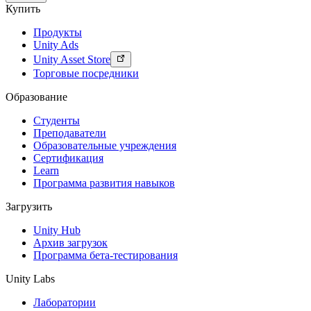
Купить
Продукты
Unity Ads
Unity Asset Store
Торговые посредники
Образование
Студенты
Преподаватели
Образовательные учреждения
Сертификация
Learn
Программа развития навыков
Загрузить
Unity Hub
Архив загрузок
Программа бета-тестирования
Unity Labs
Лаборатории