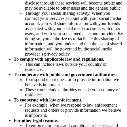
disclose through these services will become public and
may be available to other users and the general public.
Through your social sharing activity. When you
connect your Services account with your social media
account, you will share information with your friends
associated with your social media account, with other
users, and with your social media account provider. By
doing so, you authorize us to facilitate this sharing of
information, and you understand that the use of shared
information will be governed by the social media
provider’s privacy policy
To comply with applicable law and regulations.
This can include laws outside your country of
residence.
To cooperate with public and government authorities.
To respond to a request or to provide information we
believe is important
These can include authorities outside your country of
residence.
To cooperate with law enforcement.
For example, when we respond to law enforcement
requests and orders or provide information we believe
is important.
For other legal reasons.
To enforce our terms and conditions or licenses; and