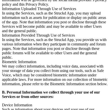
policy and this Privacy Policy.
Information Uploaded Through Use of Services
In using the Services, such as the Struckd App, you may upload
information such as assets for publication or display on public areas
of the app. Note that information you post or disclose through these
Services will become public and may be available to other Users
and the general public.
Information Provided Through Use of Services
In using the Services, such as the Struckd App, you provide us with
various information when they participate in community and forum
pages. Note that information you post or disclose through these
public forums will be available to other Users and the general
public.
Biometric Information
We may collect information, including voice data, associated with
your storage of data you collect from using our tools, such as Safe
Voice, which may be considered biometric information under
applicable laws. For more information on our collection of biometric
information, please refer to the Biometric Information section below.
B. Personal Information we collect through your use of our
Services or from other sources:
Device Information
Such as information about your devices and your use of our