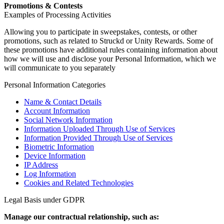
Promotions & Contests
Examples of Processing Activities
Allowing you to participate in sweepstakes, contests, or other
promotions, such as related to Struckd or Unity Rewards. Some of
these promotions have additional rules containing information about
how we will use and disclose your Personal Information, which we
will communicate to you separately
Personal Information Categories
Name & Contact Details
Account Information
Social Network Information
Information Uploaded Through Use of Services
Information Provided Through Use of Services
Biometric Information
Device Information
IP Address
Log Information
Cookies and Related Technologies
Legal Basis under GDPR
Manage our contractual relationship, such as: