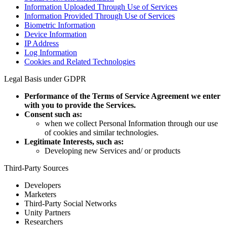
Information Uploaded Through Use of Services
Information Provided Through Use of Services
Biometric Information
Device Information
IP Address
Log Information
Cookies and Related Technologies
Legal Basis under GDPR
Performance of the Terms of Service Agreement we enter
with you to provide the Services.
Consent such as:
when we collect Personal Information through our use
of cookies and similar technologies.
Legitimate Interests, such as:
Developing new Services and/ or products
Third-Party Sources
Developers
Marketers
Third-Party Social Networks
Unity Partners
Researchers