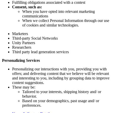
Fulfilling obligations associated with a contest
Consent, such as:
When you have opted into relevant marketing
communications
When we collect Personal Information through our use
of cookies and similar technologies.
Marketers
Third-party Social Networks
Unity Partners
Researchers
Third party lead generation services
Personalizing Services
Personalizing our interactions with you, providing you with
offers; and delivering content that we believe will be relevant
and interesting to you, including by grouping data to improve
content suggestions.
These may be:
Tailored to your interests, shipping history and/ or
behavior.
Based on your demographics, past usage and/ or
preferences.