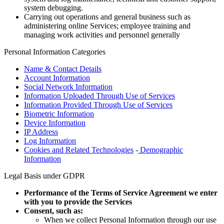
system debugging.
Carrying out operations and general business such as
administering online Services; employee training and
managing work activities and personnel generally
Personal Information Categories
Name & Contact Details
Account Information
Social Network Information
Information Uploaded Through Use of Services
Information Provided Through Use of Services
Biometric Information
Device Information
IP Address
Log Information
Cookies and Related Technologies
-
Demographic
Information
Legal Basis under GDPR
Performance of the Terms of Service Agreement we enter
with you to provide the Services
Consent, such as:
When we collect Personal Information through our use