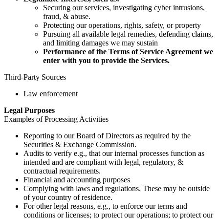
Securing our services, investigating cyber intrusions,
fraud, & abuse.
Protecting our operations, rights, safety, or property
Pursuing all available legal remedies, defending claims,
and limiting damages we may sustain
Performance of the Terms of Service Agreement we
enter with you to provide the Services.
Third-Party Sources
Law enforcement
Legal Purposes
Examples of Processing Activities
Reporting to our Board of Directors as required by the
Securities & Exchange Commission.
Audits to verify e.g., that our internal processes function as
intended and are compliant with legal, regulatory, &
contractual requirements.
Financial and accounting purposes
Complying with laws and regulations. These may be outside
of your country of residence.
For other legal reasons, e.g., to enforce our terms and
conditions or licenses; to protect our operations; to protect our