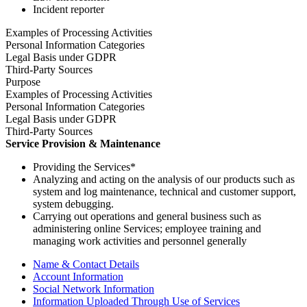
Incident reporter
Examples of Processing Activities
Personal Information Categories
Legal Basis under GDPR
Third-Party Sources
Purpose
Examples of Processing Activities
Personal Information Categories
Legal Basis under GDPR
Third-Party Sources
Service Provision & Maintenance
Providing the Services*
Analyzing and acting on the analysis of our products such as
system and log maintenance, technical and customer support,
system debugging.
Carrying out operations and general business such as
administering online Services; employee training and
managing work activities and personnel generally
Name & Contact Details
Account Information
Social Network Information
Information Uploaded Through Use of Services