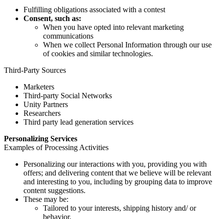
Fulfilling obligations associated with a contest
Consent, such as:
When you have opted into relevant marketing
communications
When we collect Personal Information through our use
of cookies and similar technologies.
Third-Party Sources
Marketers
Third-party Social Networks
Unity Partners
Researchers
Third party lead generation services
Personalizing Services
Examples of Processing Activities
Personalizing our interactions with you, providing you with
offers; and delivering content that we believe will be relevant
and interesting to you, including by grouping data to improve
content suggestions.
These may be:
Tailored to your interests, shipping history and/ or
behavior.