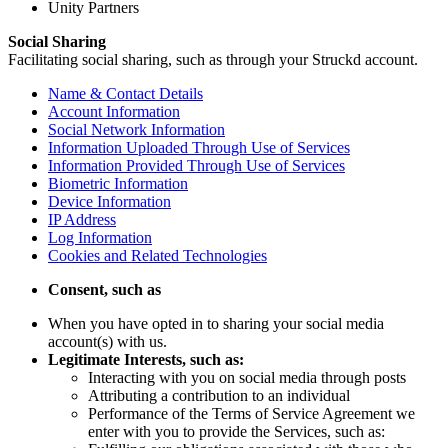
Unity Partners
Social Sharing
Facilitating social sharing, such as through your Struckd account.
Name & Contact Details
Account Information
Social Network Information
Information Uploaded Through Use of Services
Information Provided Through Use of Services
Biometric Information
Device Information
IP Address
Log Information
Cookies and Related Technologies
Consent, such as
When you have opted in to sharing your social media
account(s) with us.
Legitimate Interests, such as:
Interacting with you on social media through posts
Attributing a contribution to an individual
Performance of the Terms of Service Agreement we
enter with you to provide the Services, such as: