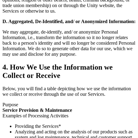
trade union membership) on or through the Unity website, the
Services or otherwise to us.
D. Aggregated, De-Identified, and/ or Anonymized Information:
We may aggregate, de-identify, and/ or anonymize Personal
Information, i.e., transform the information so it no longer relates
back to a person's identity and will no longer be considered Personal
Information. We do so to generate other data for our use, which we
may use and disclose for any purpose.
4. How We Use the Information we
Collect or Receive
Below, you will find a table depicting how we use the information
we collect or receive through the use of our Services.
Purpose
Service Provision & Maintenance
Examples of Processing Activities
Providing the Services*
Analyzing and acting on the analysis of our products such as
system and log maintenance, technical and customer support,