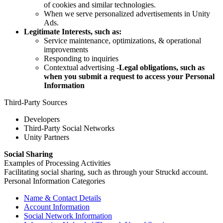
of cookies and similar technologies.
When we serve personalized advertisements in Unity
Ads.
Legitimate Interests, such as:
Service maintenance, optimizations, & operational
improvements
Responding to inquiries
Contextual advertising -
Legal obligations, such as
when you submit a request to access your Personal
Information
Third-Party Sources
Developers
Third-Party Social Networks
Unity Partners
Social Sharing
Examples of Processing Activities
Facilitating social sharing, such as through your Struckd account.
Personal Information Categories
Name & Contact Details
Account Information
Social Network Information