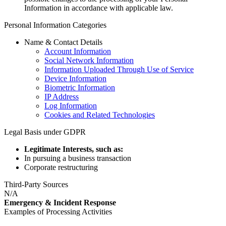
Information in accordance with applicable law.
Personal Information Categories
Name & Contact Details
Account Information
Social Network Information
Information Uploaded Through Use of Service
Device Information
Biometric Information
IP Address
Log Information
Cookies and Related Technologies
Legal Basis under GDPR
Legitimate Interests, such as:
In pursuing a business transaction
Corporate restructuring
Third-Party Sources
N/A
Emergency & Incident Response
Examples of Processing Activities