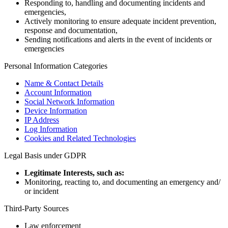
Responding to, handling and documenting incidents and
emergencies,
Actively monitoring to ensure adequate incident prevention,
response and documentation,
Sending notifications and alerts in the event of incidents or
emergencies
Personal Information Categories
Name & Contact Details
Account Information
Social Network Information
Device Information
IP Address
Log Information
Cookies and Related Technologies
Legal Basis under GDPR
Legitimate Interests, such as:
Monitoring, reacting to, and documenting an emergency and/
or incident
Third-Party Sources
Law enforcement