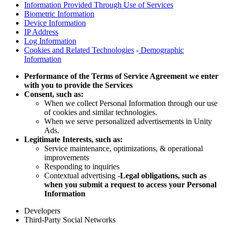
Information Provided Through Use of Services
Biometric Information
Device Information
IP Address
Log Information
Cookies and Related Technologies
-
Demographic
Information
Performance of the Terms of Service Agreement we enter
with you to provide the Services
Consent, such as:
When we collect Personal Information through our use
of cookies and similar technologies.
When we serve personalized advertisements in Unity
Ads.
Legitimate Interests, such as:
Service maintenance, optimizations, & operational
improvements
Responding to inquiries
Contextual advertising -
Legal obligations, such as
when you submit a request to access your Personal
Information
Developers
Third-Party Social Networks