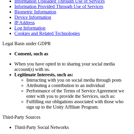
Information Uploaded Through Use of Services
Information Provided Through Use of Services
Biometric Information
Device Information
IP Address
Log Information
Cookies and Related Technologies
Legal Basis under GDPR
Consent, such as
When you have opted in to sharing your social media
account(s) with us.
Legitimate Interests, such as:
Interacting with you on social media through posts
Attributing a contribution to an individual
Performance of the Terms of Service Agreement we
enter with you to provide the Services, such as:
Fulfilling our obligations associated with those who
sign up to the Unity Affiliate Program.
Third-Party Sources
Third-Party Social Networks