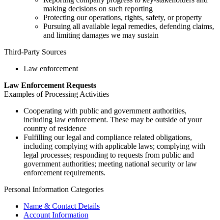
making decisions on such reporting
Protecting our operations, rights, safety, or property
Pursuing all available legal remedies, defending claims,
and limiting damages we may sustain
Third-Party Sources
Law enforcement
Law Enforcement Requests
Examples of Processing Activities
Cooperating with public and government authorities,
including law enforcement. These may be outside of your
country of residence
Fulfilling our legal and compliance related obligations,
including complying with applicable laws; complying with
legal processes; responding to requests from public and
government authorities; meeting national security or law
enforcement requirements.
Personal Information Categories
Name & Contact Details
Account Information