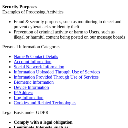
Security Purposes
Examples of Processing Activities
Fraud & security purposes, such as monitoring to detect and
prevent cyberattacks or identity theft
Prevention of criminal activity or harm to Users, such as
illegal or harmful content being posted on our message boards
Personal Information Categories
Name & Contact Details
Account Information
Social Network Information
Information Uploaded Through Use of Services
Information Provided Through Use of Services
Biometric Information
Device Information
IP Address
Log Information
Cookies and Related Technologies
Legal Basis under GDPR
Comply with a legal obligation
Legitimate Interests, such as: