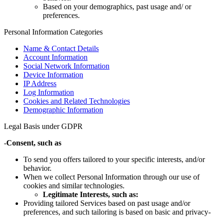
Based on your demographics, past usage and/ or
preferences.
Personal Information Categories
Name & Contact Details
Account Information
Social Network Information
Device Information
IP Address
Log Information
Cookies and Related Technologies
Demographic Information
Legal Basis under GDPR
-
Consent, such as
To send you offers tailored to your specific interests, and/or
behavior.
When we collect Personal Information through our use of
cookies and similar technologies.
Legitimate Interests, such as:
Providing tailored Services based on past usage and/or
preferences, and such tailoring is based on basic and privacy-