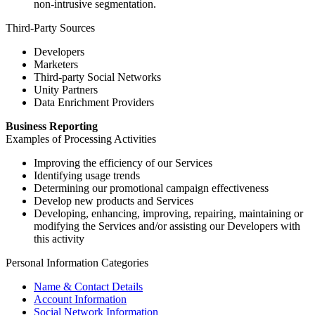
non-intrusive segmentation.
Third-Party Sources
Developers
Marketers
Third-party Social Networks
Unity Partners
Data Enrichment Providers
Business Reporting
Examples of Processing Activities
Improving the efficiency of our Services
Identifying usage trends
Determining our promotional campaign effectiveness
Develop new products and Services
Developing, enhancing, improving, repairing, maintaining or
modifying the Services and/or assisting our Developers with
this activity
Personal Information Categories
Name & Contact Details
Account Information
Social Network Information