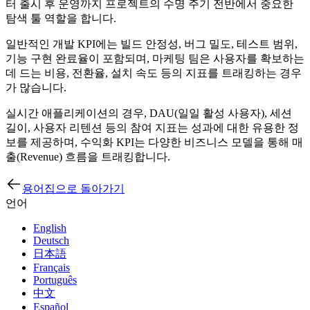
터 출시 후 운영까지 프로젝트의 수명 주기 전반에서 중요한
탐색 툴 역할을 합니다.
일반적인 개발 KPI에는 빌드 안정성, 버그 밀도, 테스트 범위,
기능 구현 완료율이 포함되며, 마케팅 팀은 사용자를 확보하는
데 드는 비용, 전환율, 설치 속도 등의 지표를 트래킹하는 경우
가 많습니다.
실시간 애플리케이션의 경우, DAU(일일 활성 사용자), 세션
길이, 사용자 리텐션 등의 참여 지표는 성과에 대한 유용한 정
보를 제공하며, 수익화 KPI는 다양한 비즈니스 모델을 통해 매
출(Revenue) 흐름을 트래킹합니다.
용어집으로 돌아가기
언어
English
Deutsch
日本語
Français
Português
中文
Español