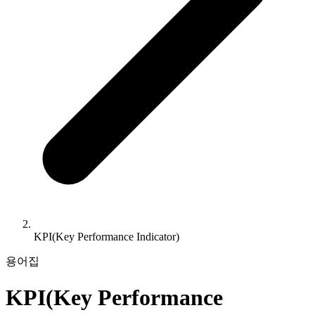
KPI(Key Performance Indicator)
용어집
KPI(Key Performance