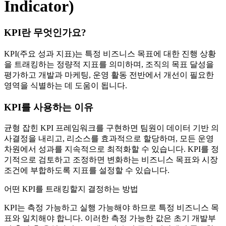
Indicator)
KPI란 무엇인가요?
KPI(주요 성과 지표)는 특정 비즈니스 목표에 대한 진행 상황
을 트래킹하는 정량적 지표를 의미하며, 조직의 목표 달성을
평가하고 개발과 마케팅, 운영 활동 전반에서 개선이 필요한
영역을 식별하는 데 도움이 됩니다.
KPI를 사용하는 이유
균형 잡힌 KPI 프레임워크를 구현하면 팀원이 데이터 기반 의
사결정을 내리고, 리소스를 효과적으로 할당하며, 모든 운영
차원에서 성과를 지속적으로 최적화할 수 있습니다. KPI를 정
기적으로 검토하고 조정하면 변화하는 비즈니스 목표와 시장
조건에 부합하도록 지표를 설정할 수 있습니다.
어떤 KPI를 트래킹할지 결정하는 방법
KPI는 측정 가능하고 실행 가능해야 하므로 특정 비즈니스 목
표와 일치해야 합니다. 이러한 측정 가능한 값은 초기 개발부