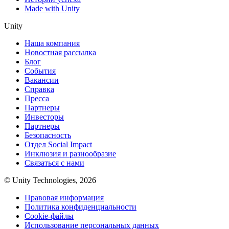
Made with Unity
Unity
Наша компания
Новостная рассылка
Блог
События
Вакансии
Справка
Пресса
Партнеры
Инвесторы
Партнеры
Безопасность
Отдел Social Impact
Инклюзия и разнообразие
Связаться с нами
© Unity Technologies, 2026
Правовая информация
Политика конфиденциальности
Cookie-файлы
Использование персональных данных