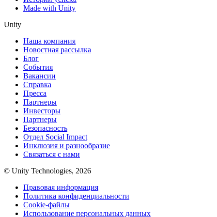
Made with Unity
Unity
Наша компания
Новостная рассылка
Блог
События
Вакансии
Справка
Пресса
Партнеры
Инвесторы
Партнеры
Безопасность
Отдел Social Impact
Инклюзия и разнообразие
Связаться с нами
© Unity Technologies, 2026
Правовая информация
Политика конфиденциальности
Cookie-файлы
Использование персональных данных