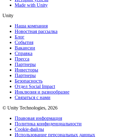
Made with Unity
Unity
Наша компания
Новостная рассылка
Блог
События
Вакансии
Справка
Пресса
Партнеры
Инвесторы
Партнеры
Безопасность
Отдел Social Impact
Инклюзия и разнообразие
Связаться с нами
© Unity Technologies, 2026
Правовая информация
Политика конфиденциальности
Cookie-файлы
Использование персональных данных