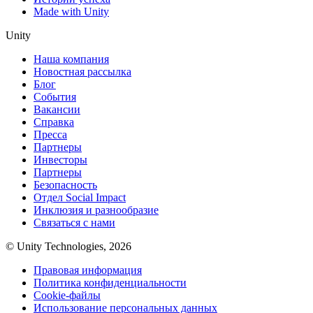
Made with Unity
Unity
Наша компания
Новостная рассылка
Блог
События
Вакансии
Справка
Пресса
Партнеры
Инвесторы
Партнеры
Безопасность
Отдел Social Impact
Инклюзия и разнообразие
Связаться с нами
© Unity Technologies, 2026
Правовая информация
Политика конфиденциальности
Cookie-файлы
Использование персональных данных