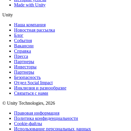
Made with Unity
Unity
Наша компания
Новостная рассылка
Блог
События
Вакансии
Справка
Пресса
Партнеры
Инвесторы
Партнеры
Безопасность
Отдел Social Impact
Инклюзия и разнообразие
Связаться с нами
© Unity Technologies, 2026
Правовая информация
Политика конфиденциальности
Cookie-файлы
Использование персональных данных