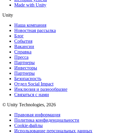
Made with Unity
Unity
Наша компания
Новостная рассылка
Блог
События
Вакансии
Справка
Пресса
Партнеры
Инвесторы
Партнеры
Безопасность
Отдел Social Impact
Инклюзия и разнообразие
Связаться с нами
© Unity Technologies, 2026
Правовая информация
Политика конфиденциальности
Cookie-файлы
Использование персональных данных