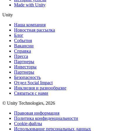
Made with Unity
Unity
Наша компания
Новостная рассылка
Блог
События
Вакансии
Справка
Пресса
Партнеры
Инвесторы
Партнеры
Безопасность
Отдел Social Impact
Инклюзия и разнообразие
Связаться с нами
© Unity Technologies, 2026
Правовая информация
Политика конфиденциальности
Cookie-файлы
Использование персональных данных