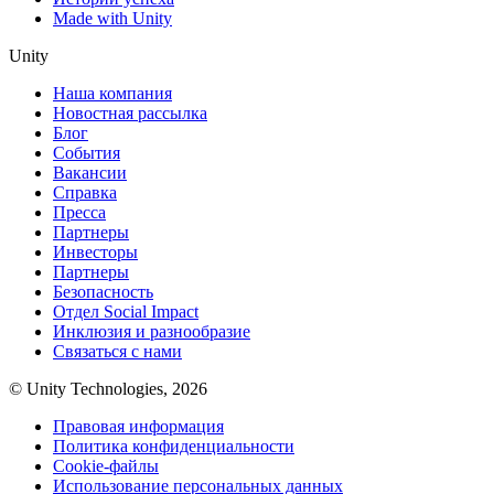
Made with Unity
Unity
Наша компания
Новостная рассылка
Блог
События
Вакансии
Справка
Пресса
Партнеры
Инвесторы
Партнеры
Безопасность
Отдел Social Impact
Инклюзия и разнообразие
Связаться с нами
© Unity Technologies, 2026
Правовая информация
Политика конфиденциальности
Cookie-файлы
Использование персональных данных