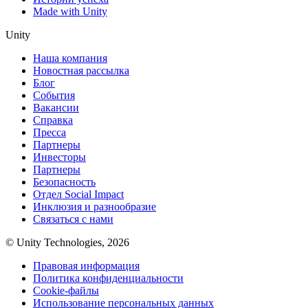
Made with Unity
Unity
Наша компания
Новостная рассылка
Блог
События
Вакансии
Справка
Пресса
Партнеры
Инвесторы
Партнеры
Безопасность
Отдел Social Impact
Инклюзия и разнообразие
Связаться с нами
© Unity Technologies, 2026
Правовая информация
Политика конфиденциальности
Cookie-файлы
Использование персональных данных