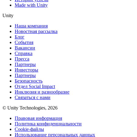
Made with Unity
Unity
Наша компания
Новостная рассылка
Блог
События
Вакансии
Справка
Пресса
Партнеры
Инвесторы
Партнеры
Безопасность
Отдел Social Impact
Инклюзия и разнообразие
Связаться с нами
© Unity Technologies, 2026
Правовая информация
Политика конфиденциальности
Cookie-файлы
Использование персональных данных