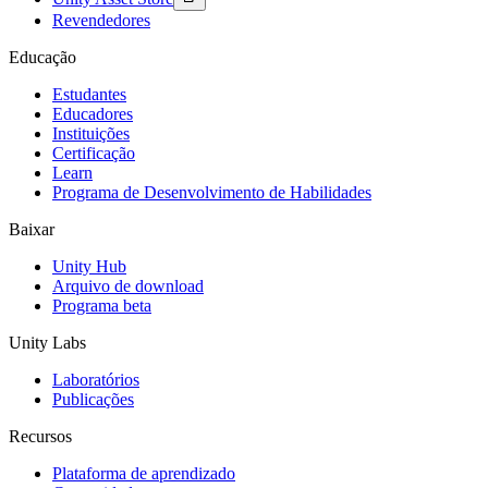
Revendedores
Educação
Estudantes
Educadores
Instituições
Certificação
Learn
Programa de Desenvolvimento de Habilidades
Baixar
Unity Hub
Arquivo de download
Programa beta
Unity Labs
Laboratórios
Publicações
Recursos
Plataforma de aprendizado