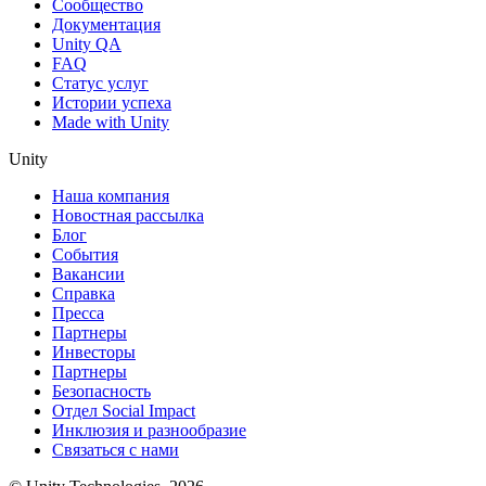
Сообщество
Документация
Unity QA
FAQ
Статус услуг
Истории успеха
Made with Unity
Unity
Наша компания
Новостная рассылка
Блог
События
Вакансии
Справка
Пресса
Партнеры
Инвесторы
Партнеры
Безопасность
Отдел Social Impact
Инклюзия и разнообразие
Связаться с нами