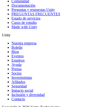
Comunidad
Documentación
Preguntas y respuestas Unity
PREGUNTAS FRECUENTES
Estado de servicios
Casos de estudio
Made with Unity
Unity
Nuestra empresa
Boletín
Blog
Eventos
Empleos
Ayuda
Prensa
Socios
Inversionistas
Afiliados
Seguridad
Impacto social
Inclusión y diversidad
Contacto