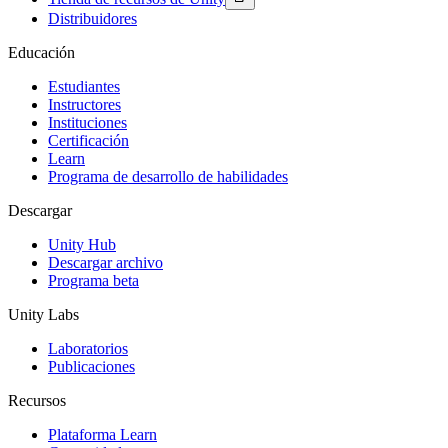
Distribuidores
Educación
Estudiantes
Instructores
Instituciones
Certificación
Learn
Programa de desarrollo de habilidades
Descargar
Unity Hub
Descargar archivo
Programa beta
Unity Labs
Laboratorios
Publicaciones
Recursos
Plataforma Learn