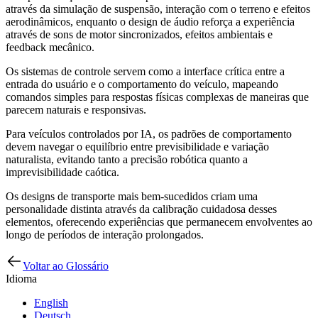
através da simulação de suspensão, interação com o terreno e efeitos
aerodinâmicos, enquanto o design de áudio reforça a experiência
através de sons de motor sincronizados, efeitos ambientais e
feedback mecânico.
Os sistemas de controle servem como a interface crítica entre a
entrada do usuário e o comportamento do veículo, mapeando
comandos simples para respostas físicas complexas de maneiras que
parecem naturais e responsivas.
Para veículos controlados por IA, os padrões de comportamento
devem navegar o equilíbrio entre previsibilidade e variação
naturalista, evitando tanto a precisão robótica quanto a
imprevisibilidade caótica.
Os designs de transporte mais bem-sucedidos criam uma
personalidade distinta através da calibração cuidadosa desses
elementos, oferecendo experiências que permanecem envolventes ao
longo de períodos de interação prolongados.
Voltar ao Glossário
Idioma
English
Deutsch