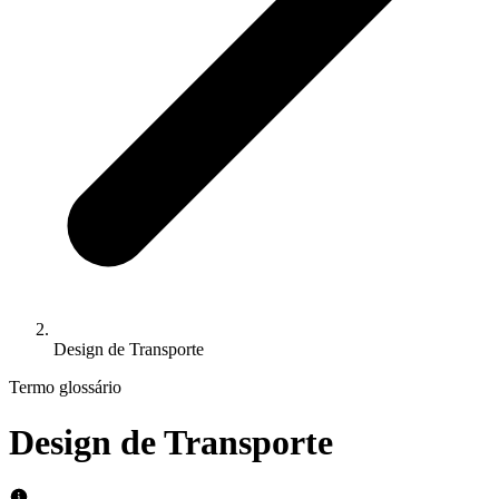
Design de Transporte
Termo glossário
Design de Transporte