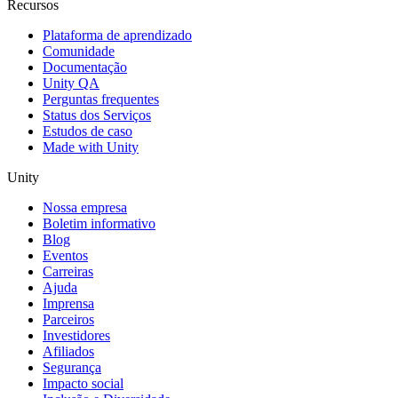
Recursos
Plataforma de aprendizado
Comunidade
Documentação
Unity QA
Perguntas frequentes
Status dos Serviços
Estudos de caso
Made with Unity
Unity
Nossa empresa
Boletim informativo
Blog
Eventos
Carreiras
Ajuda
Imprensa
Parceiros
Investidores
Afiliados
Segurança
Impacto social