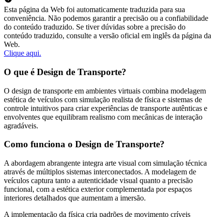
Esta página da Web foi automaticamente traduzida para sua
conveniência. Não podemos garantir a precisão ou a confiabilidade
do conteúdo traduzido. Se tiver dúvidas sobre a precisão do
conteúdo traduzido, consulte a versão oficial em inglês da página da
Web.
Clique aqui.
O que é Design de Transporte?
O design de transporte em ambientes virtuais combina modelagem
estética de veículos com simulação realista de física e sistemas de
controle intuitivos para criar experiências de transporte autênticas e
envolventes que equilibram realismo com mecânicas de interação
agradáveis.
Como funciona o Design de Transporte?
A abordagem abrangente integra arte visual com simulação técnica
através de múltiplos sistemas interconectados. A modelagem de
veículos captura tanto a autenticidade visual quanto a precisão
funcional, com a estética exterior complementada por espaços
interiores detalhados que aumentam a imersão.
A implementação da física cria padrões de movimento críveis