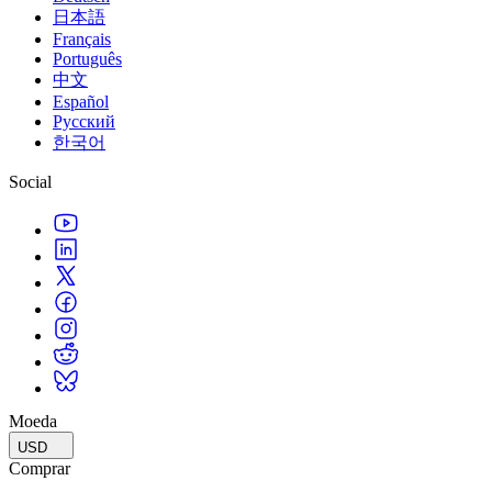
日本語
Français
Português
中文
Español
Русский
한국어
Social
Moeda
USD
Comprar