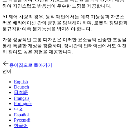
하여 자연스럽고 반응성이 우수한 느낌을 제공합니다.
AI 제어 차량의 경우, 동작 패턴에서는 예측 가능성과 자연스
러운 배리에이션 간의 균형을 탐색해야 하며, 로봇의 정밀함과
불규칙한 예측 불가능성을 방지해야 합니다.
가장 성공적인 교통 디자인은 이러한 요소들의 신중한 조정을
통해 특별한 개성을 창출하며, 장시간의 인터랙션에서도 여전
히 참여도 높은 경험을 제공합니다.
용어집으로 돌아가기
언어
English
Deutsch
日本語
Français
Português
中文
Español
Русский
한국어