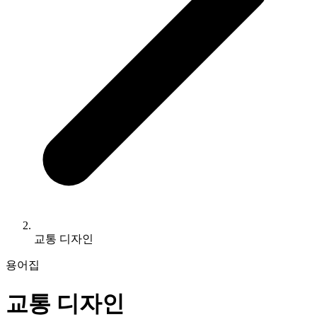
교통 디자인
용어집
교통 디자인