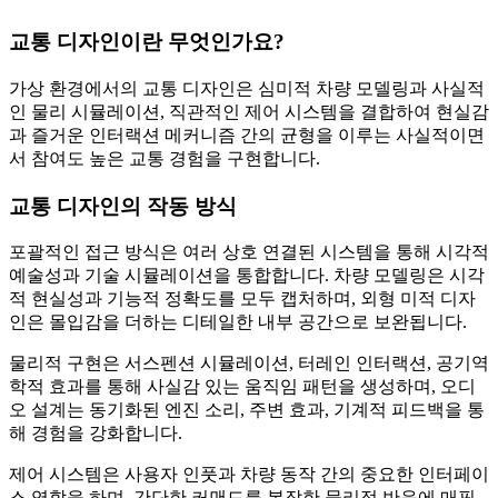
교통 디자인이란 무엇인가요?
가상 환경에서의 교통 디자인은 심미적 차량 모델링과 사실적
인 물리 시뮬레이션, 직관적인 제어 시스템을 결합하여 현실감
과 즐거운 인터랙션 메커니즘 간의 균형을 이루는 사실적이면
서 참여도 높은 교통 경험을 구현합니다.
교통 디자인의 작동 방식
포괄적인 접근 방식은 여러 상호 연결된 시스템을 통해 시각적
예술성과 기술 시뮬레이션을 통합합니다. 차량 모델링은 시각
적 현실성과 기능적 정확도를 모두 캡처하며, 외형 미적 디자
인은 몰입감을 더하는 디테일한 내부 공간으로 보완됩니다.
물리적 구현은 서스펜션 시뮬레이션, 터레인 인터랙션, 공기역
학적 효과를 통해 사실감 있는 움직임 패턴을 생성하며, 오디
오 설계는 동기화된 엔진 소리, 주변 효과, 기계적 피드백을 통
해 경험을 강화합니다.
제어 시스템은 사용자 인풋과 차량 동작 간의 중요한 인터페이
스 역할을 하며, 간단한 커맨드를 복잡한 물리적 반응에 매핑