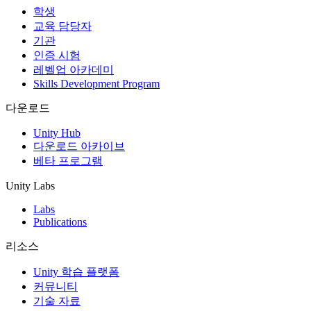
학생
교육 담당자
기관
인증 시험
레벨업 아카데미
Skills Development Program
다운로드
Unity Hub
다운로드 아카이브
베타 프로그램
Unity Labs
Labs
Publications
리소스
Unity 학습 플랫폼
커뮤니티
기술 자료