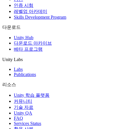
인증 시험
레벨업 아카데미
Skills Development Program
다운로드
Unity Hub
다운로드 아카이브
베타 프로그램
Unity Labs
Labs
Publications
리소스
Unity 학습 플랫폼
커뮤니티
기술 자료
Unity QA
FAQ
Services Status
활용 사례