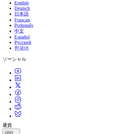
English
Deutsch
日本語
Français
Português
中文
Español
Русский
한국어
ソーシャル
通貨
USD