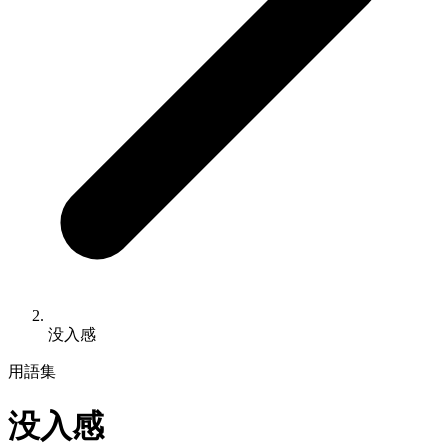
没入感
用語集
没入感