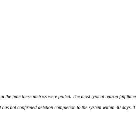
t the time these metrics were pulled. The most typical reason fulfillmen
at has not confirmed deletion completion to the system within 30 days. 