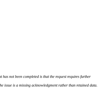
t has not been completed is that the request requires further
The issue is a missing acknowledgment rather than retained data.