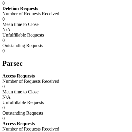
0
Deletion Requests
Number of Requests Received
0
Mean time to Close
N/A
Unfulfillable Requests
0
Outstanding Requests
0
Parsec
Access Requests
Number of Requests Received
0
Mean time to Close
N/A
Unfulfillable Requests
0
Outstanding Requests
0
Access Requests
Number of Requests Received