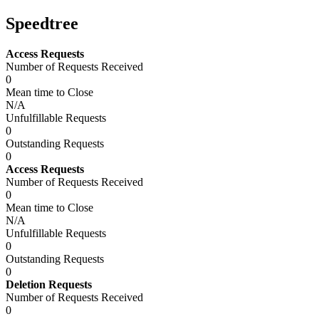
Speedtree
Access Requests
Number of Requests Received
0
Mean time to Close
N/A
Unfulfillable Requests
0
Outstanding Requests
0
Access Requests
Number of Requests Received
0
Mean time to Close
N/A
Unfulfillable Requests
0
Outstanding Requests
0
Deletion Requests
Number of Requests Received
0