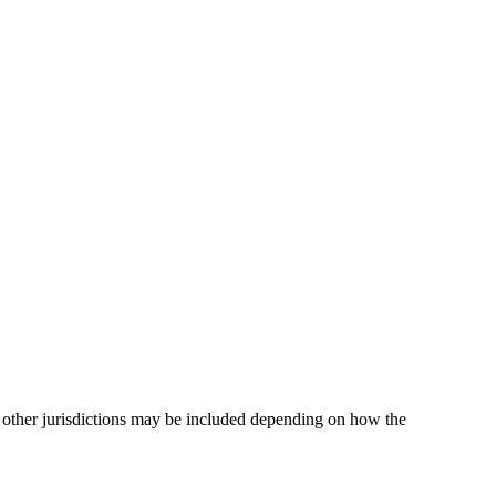
 other jurisdictions may be included depending on how the