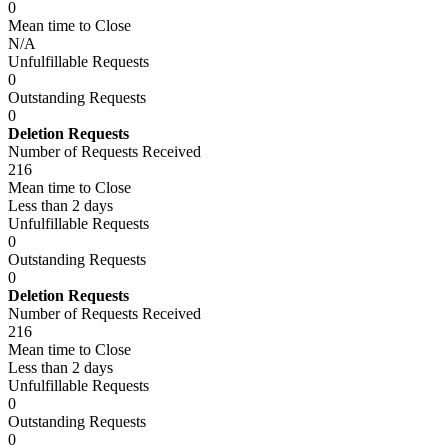
0
Mean time to Close
N/A
Unfulfillable Requests
0
Outstanding Requests
0
Deletion Requests
Number of Requests Received
216
Mean time to Close
Less than 2 days
Unfulfillable Requests
0
Outstanding Requests
0
Deletion Requests
Number of Requests Received
216
Mean time to Close
Less than 2 days
Unfulfillable Requests
0
Outstanding Requests
0