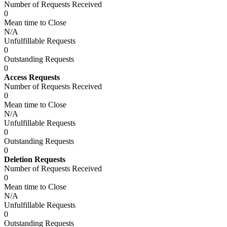
Number of Requests Received
0
Mean time to Close
N/A
Unfulfillable Requests
0
Outstanding Requests
0
Access Requests
Number of Requests Received
0
Mean time to Close
N/A
Unfulfillable Requests
0
Outstanding Requests
0
Deletion Requests
Number of Requests Received
0
Mean time to Close
N/A
Unfulfillable Requests
0
Outstanding Requests