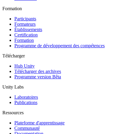
Formation
Participants
Formateurs
Établissements
Certification
Formation
Programme de développement des compétences
Télécharger
Hub Unity
Télécharger des archives
Programme version Bêta
Unity Labs
Laboratoires
Publications
Ressources
Plateforme d'apprentissage
Communauté
Documentation