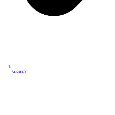
Glossary