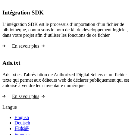
Intégration SDK
L’intégration SDK est le processus d’importation d’un fichier de
bibliothèque, connu sous le nom de kit de développement logiciel,
dans votre projet afin d’utiliser les fonctions de ce fichier.
En savoir plus
Ads.txt
Ads.txt est l'abréviation de Authorized Digital Sellers et un fichier
texte qui permet aux éditeurs web de déclarer publiquement qui est
autorisé à vendre leur inventaire numérique.
En savoir plus
Langue
English
Deutsch
日本語
Français