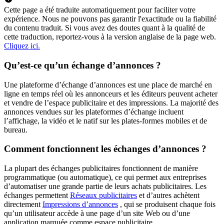
Cette page a été traduite automatiquement pour faciliter votre
expérience. Nous ne pouvons pas garantir l'exactitude ou la fiabilité
du contenu traduit. Si vous avez des doutes quant à la qualité de
cette traduction, reportez-vous à la version anglaise de la page web.
Cliquez ici.
Qu’est-ce qu’un échange d’annonces ?
Une plateforme d’échange d’annonces est une place de marché en
ligne en temps réel où les annonceurs et les éditeurs peuvent acheter
et vendre de l’espace publicitaire et des impressions. La majorité des
annonces vendues sur les plateformes d’échange incluent
l’affichage, la vidéo et le natif sur les plates-formes mobiles et de
bureau.
Comment fonctionnent les échanges d’annonces ?
La plupart des échanges publicitaires fonctionnent de manière
programmatique (ou automatique), ce qui permet aux entreprises
d’automatiser une grande partie de leurs achats publicitaires. Les
échanges permettent
Réseaux publicitaires
et d’autres achètent
directement
Impressions d’annonces
, qui se produisent chaque fois
qu’un utilisateur accède à une page d’un site Web ou d’une
application marquée comme espace publicitaire.