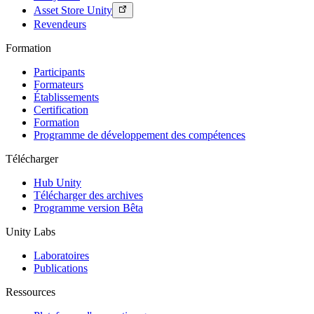
Asset Store Unity
Revendeurs
Formation
Participants
Formateurs
Établissements
Certification
Formation
Programme de développement des compétences
Télécharger
Hub Unity
Télécharger des archives
Programme version Bêta
Unity Labs
Laboratoires
Publications
Ressources