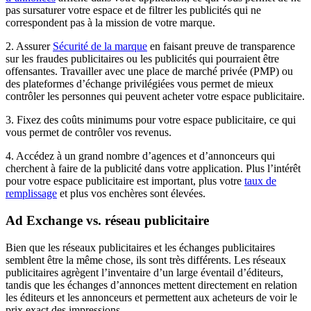
pas sursaturer votre espace et de filtrer les publicités qui ne
correspondent pas à la mission de votre marque.
2. Assurer
Sécurité de la marque
en faisant preuve de transparence
sur les fraudes publicitaires ou les publicités qui pourraient être
offensantes. Travailler avec une place de marché privée (PMP) ou
des plateformes d’échange privilégiées vous permet de mieux
contrôler les personnes qui peuvent acheter votre espace publicitaire.
3. Fixez des coûts minimums pour votre espace publicitaire, ce qui
vous permet de contrôler vos revenus.
4. Accédez à un grand nombre d’agences et d’annonceurs qui
cherchent à faire de la publicité dans votre application. Plus l’intérêt
pour votre espace publicitaire est important, plus votre
taux de
remplissage
et plus vos enchères sont élevées.
Ad Exchange vs. réseau publicitaire
Bien que les réseaux publicitaires et les échanges publicitaires
semblent être la même chose, ils sont très différents. Les réseaux
publicitaires agrègent l’inventaire d’un large éventail d’éditeurs,
tandis que les échanges d’annonces mettent directement en relation
les éditeurs et les annonceurs et permettent aux acheteurs de voir le
prix exact des impressions.