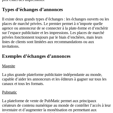
Types d’échanges d’annonces
Il existe deux grands types d’échanges : les échanges ouverts ou les
places de marché privées. Le premier permet à n’importe quelle
agence ou annonceur de se connecter à la plate-forme et d’enchérir
sur l’espace publicitaire et les impressions. Les places de marché
privées fonctionnent toujours par le biais d’enchères, mais leurs
listes de clients sont limitées aux recommandations ou aux
invitations.
Exemples d’échanges d’annonces
Magnite
La plus grande plateforme publicitaire indépendante au monde,
capable d’aider les annonceurs et les éditeurs à gagner sur tous les
canaux et tous les formats.
Pubmatic
La plateforme de vente de PubMatic permet aux principaux
créateurs de contenu numérique au monde de contrôler l’accès à leur
inventaire et d’augmenter la monétisation en permettant aux