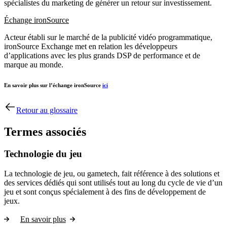
spécialistes du marketing de générer un retour sur investissement.
Échange ironSource
Acteur établi sur le marché de la publicité vidéo programmatique,
ironSource Exchange met en relation les développeurs
d’applications avec les plus grands DSP de performance et de
marque au monde.
En savoir plus sur l’échange ironSource
ici
Retour au glossaire
Termes associés
Technologie du jeu
La technologie de jeu, ou gametech, fait référence à des solutions et
des services dédiés qui sont utilisés tout au long du cycle de vie d’un
jeu et sont conçus spécialement à des fins de développement de
jeux.
En savoir plus