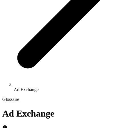
Ad Exchange
Glossaire
Ad Exchange