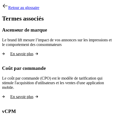
Retour au glossaire
Termes associés
Ascenseur de marque
Le brand lift mesure l’impact de vos annonces sur les impressions et
le comportement des consommateurs
En savoir plus
Coût par commande
Le coût par commande (CPO) est le modèle de tarification qui
stimule l'acquisition d'utilisateurs et les ventes d'une application
mobile.
En savoir plus
vCPM