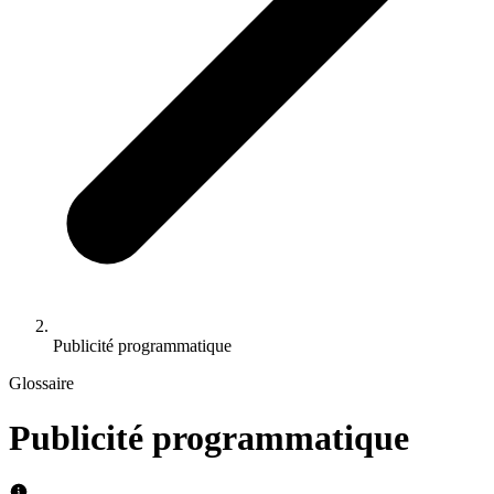
Publicité programmatique
Glossaire
Publicité programmatique