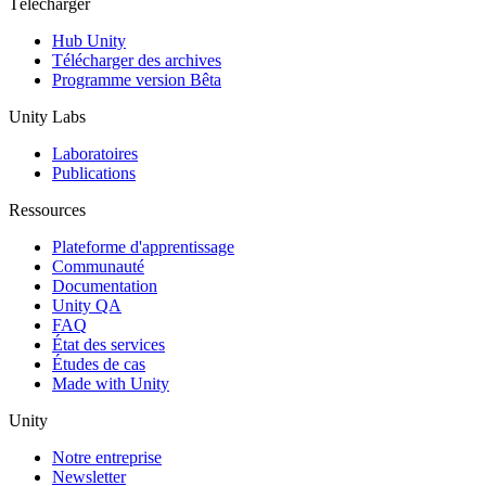
Télécharger
Hub Unity
Télécharger des archives
Programme version Bêta
Unity Labs
Laboratoires
Publications
Ressources
Plateforme d'apprentissage
Communauté
Documentation
Unity QA
FAQ
État des services
Études de cas
Made with Unity
Unity
Notre entreprise
Newsletter