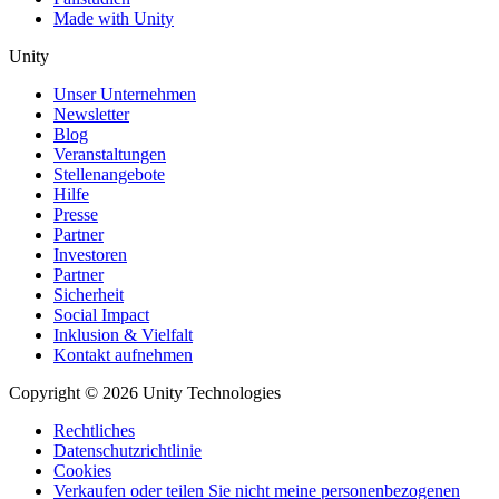
Made with Unity
Unity
Unser Unternehmen
Newsletter
Blog
Veranstaltungen
Stellenangebote
Hilfe
Presse
Partner
Investoren
Partner
Sicherheit
Social Impact
Inklusion & Vielfalt
Kontakt aufnehmen
Copyright © 2026 Unity Technologies
Rechtliches
Datenschutzrichtlinie
Cookies
Verkaufen oder teilen Sie nicht meine personenbezogenen