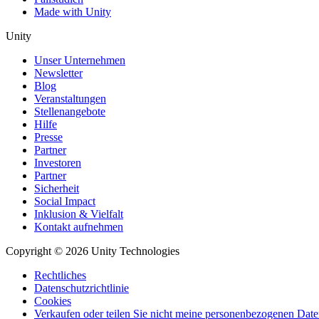
Made with Unity
Unity
Unser Unternehmen
Newsletter
Blog
Veranstaltungen
Stellenangebote
Hilfe
Presse
Partner
Investoren
Partner
Sicherheit
Social Impact
Inklusion & Vielfalt
Kontakt aufnehmen
Copyright © 2026 Unity Technologies
Rechtliches
Datenschutzrichtlinie
Cookies
Verkaufen oder teilen Sie nicht meine personenbezogenen Dat