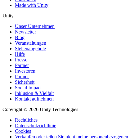
Made with Unity
Unity
Unser Unternehmen
Newsletter
Blog
Veranstaltungen
Stellenangebote
Hilfe
Presse
Partner
Investoren
Partner
Sicherheit
Social Impact
Inklusion & Vielfalt
Kontakt aufnehmen
Copyright © 2026 Unity Technologies
Rechtliches
Datenschutzrichtlinie
Cookies
Verkaufen oder teilen Sie nicht meine personenbezogenen