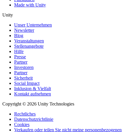
Made with Unity
Unity
Unser Unternehmen
Newsletter
Blog
Veranstaltungen
Stellenangebote
Hilfe
Presse
Partner
Investoren
Partner
Sicherheit
Social Impact
Inklusion & Vielfalt
Kontakt aufnehmen
Copyright © 2026 Unity Technologies
Rechtliches
Datenschutzrichtlinie
Cookies
Verkaufen oder teilen Sie nicht meine personenbezogenen