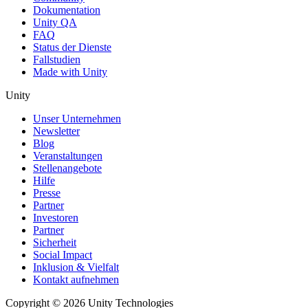
Dokumentation
Unity QA
FAQ
Status der Dienste
Fallstudien
Made with Unity
Unity
Unser Unternehmen
Newsletter
Blog
Veranstaltungen
Stellenangebote
Hilfe
Presse
Partner
Investoren
Partner
Sicherheit
Social Impact
Inklusion & Vielfalt
Kontakt aufnehmen
Copyright © 2026 Unity Technologies