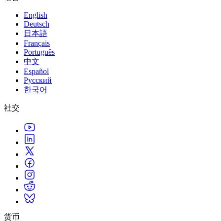
English
Deutsch
日本語
Français
Português
中文
Español
Русский
한국어
社交
货币