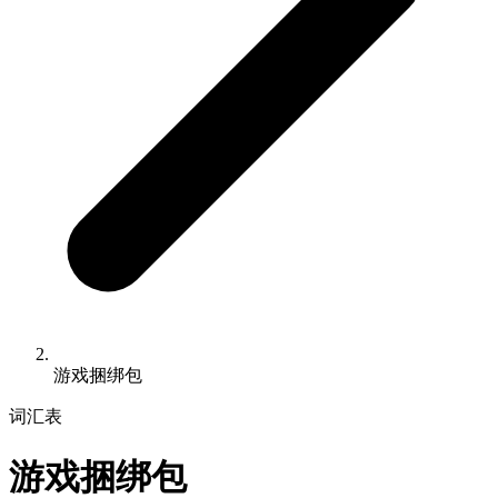
游戏捆绑包
词汇表
游戏捆绑包