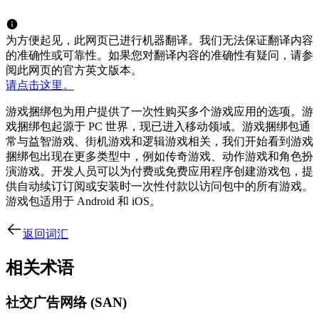
为方便起见，此网页已进行机器翻译。我们无法保证翻译内容
的准确性或可靠性。如果您对翻译内容的准确性有疑问，请参
阅此网页的官方英文版本。
请点击这里。
游戏捆绑包为用户提供了一次性购买多个游戏应用的选项。游
戏捆绑包起源于 PC 世界，现已进入移动领域。游戏捆绑包通
常与益智游戏、街机游戏和逻辑游戏相关，我们开始看到游戏
捆绑包出现在更多类型中，例如传奇游戏、动作游戏和角色扮
演游戏。开发人员可以为付费或免费应用程序创建游戏包，提
供自动续订订阅或安装时一次性付款以访问包中的所有游戏。
游戏包适用于 Android 和 iOS。
返回词汇
相关术语
社交广告网络 (SAN)