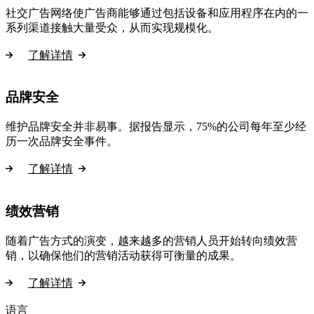
社交广告网络使广告商能够通过包括设备和应用程序在内的一
系列渠道接触大量受众，从而实现规模化。
了解详情
品牌安全
维护品牌安全并非易事。据报告显示，75%的公司每年至少经
历一次品牌安全事件。
了解详情
绩效营销
随着广告方式的演变，越来越多的营销人员开始转向绩效营
销，以确保他们的营销活动获得可衡量的成果。
了解详情
语言