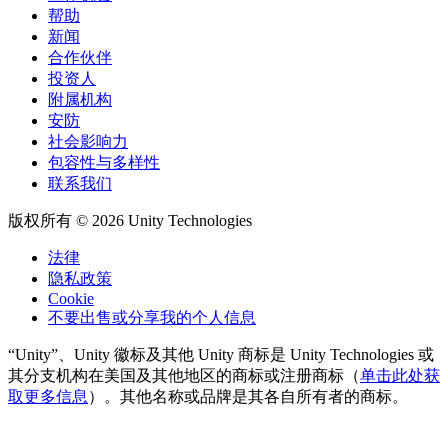
帮助
新闻
合作伙伴
投资人
附属机构
安防
社会影响力
包容性与多样性
联系我们
版权所有 © 2026 Unity Technologies
法律
隐私政策
Cookie
不要出售或分享我的个人信息
“Unity”、Unity 徽标及其他 Unity 商标是 Unity Technologies 或
其分支机构在美国及其他地区的商标或注册商标（
单击此处获
取更多信息
）。其他名称或品牌是其各自所有者的商标。