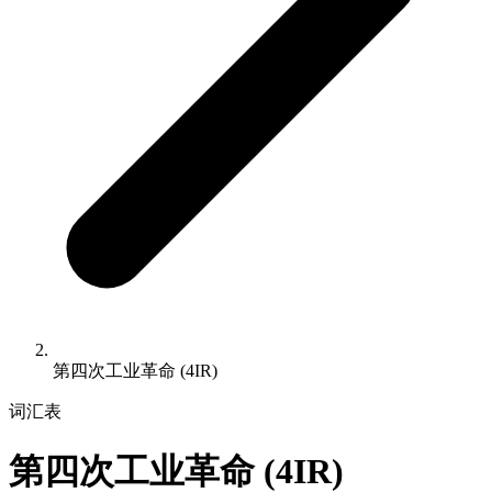
第四次工业革命 (4IR)
词汇表
第四次工业革命 (4IR)