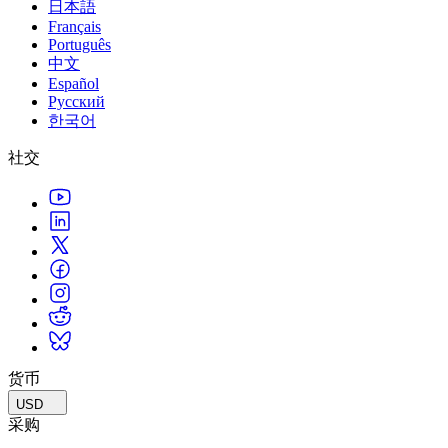
日本語
Français
Português
中文
Español
Русский
한국어
社交
货币
USD
采购