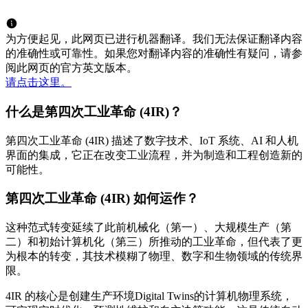
为方便起见，此网页已进行机器翻译。我们无法保证翻译内容
的准确性或可靠性。如果您对翻译内容的准确性有疑问，请参
阅此网页的官方英文版本。
请点击这里。
什么是第四次工业革命 (4IR)？
第四次工业革命 (4IR) 描述了数字技术、IoT 系统、AI 和人机
界面的集成，它正在改变工业流程，并为制造和工程创造新的
可能性。
第四次工业革命 (4IR) 如何运作？
这种范式转变延续了此前机械化（第一）、大规模生产（第
二）和初始计算机化（第三）所推动的工业革命，但代表了更
为根本的转变，其技术模糊了物理、数字和生物领域的传统界
限。
4IR 的核心是创建生产环境Digital Twins的计算机物理系统，