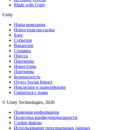
Made with Unity
Unity
Наша компания
Новостная рассылка
Блог
События
Вакансии
Справка
Пресса
Партнеры
Инвесторы
Партнеры
Безопасность
Отдел Social Impact
Инклюзия и разнообразие
Связаться с нами
© Unity Technologies, 2026
Правовая информация
Политика конфиденциальности
Cookie-файлы
Использование персональных данных