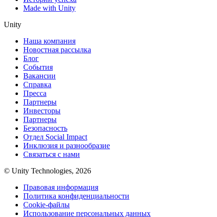
Made with Unity
Unity
Наша компания
Новостная рассылка
Блог
События
Вакансии
Справка
Пресса
Партнеры
Инвесторы
Партнеры
Безопасность
Отдел Social Impact
Инклюзия и разнообразие
Связаться с нами
© Unity Technologies, 2026
Правовая информация
Политика конфиденциальности
Cookie-файлы
Использование персональных данных