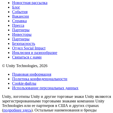
Новостная рассылка
Блог
События
Вакансии
Справка
Пресса
Партнеры
Инвесторы
Партнеры
Безопасность
Отдел Social Impact
Инклюзия и разнообразие
Связаться с нами
© Unity Technologies, 2026
Правовая информация
Политика конфиденциальности
Cookie-файлы
Использование персональных данных
Unity, логотипы Unity и другие торговые знаки Unity являются
зарегистрированными торговыми знаками компании Unity
Technologies или ее партнеров в США и других странах
(
подробнее здесь
). Остальные наименования и бренды