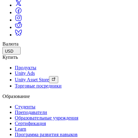
Валюта
USD
Купить
Продукты
Unity Ads
Unity Asset Store
Торговые посредники
Образование
Студенты
Преподаватели
Образовательные учреждения
Сертификация
Learn
Программа развития навыков