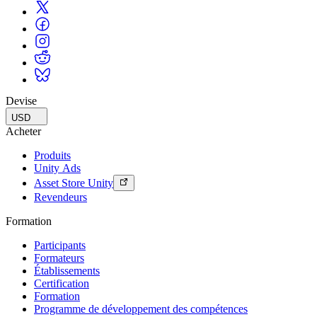
Devise
USD
Acheter
Produits
Unity Ads
Asset Store Unity
Revendeurs
Formation
Participants
Formateurs
Établissements
Certification
Formation
Programme de développement des compétences