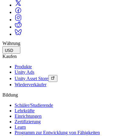
Währung
USD
Kaufen
Produkte
Unity Ads
Unity Asset Store
Wiederverkäufer
Bildung
Schüler/Studierende
Lehrkräfte
Einrichtungen
Zertifizierung
Learn
Programm zur Entwicklung von Fähigkeiten