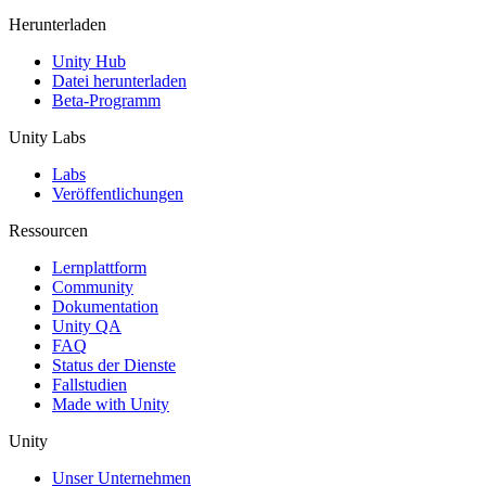
Herunterladen
Unity Hub
Datei herunterladen
Beta-Programm
Unity Labs
Labs
Veröffentlichungen
Ressourcen
Lernplattform
Community
Dokumentation
Unity QA
FAQ
Status der Dienste
Fallstudien
Made with Unity
Unity
Unser Unternehmen