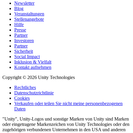
Newsletter
Blog
Veranstaltungen
Stellenangebote
Hilfe
Presse
Partner
Investoren
Partner
Sicherheit
Social Impact
Inklusion & Vielfalt
Kontakt aufnehmen
Copyright © 2026 Unity Technologies
Rechtliches
Datenschutzrichtlinie
Cookies
Verkaufen oder teilen Sie nicht meine personenbezogenen
Daten
"Unity", Unity-Logos und sonstige Marken von Unity sind Marken
oder eingetragene Markenzeichen von Unity Technologies oder den
zugehörigen verbundenen Unternehmen in den USA und anderen