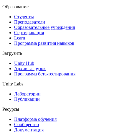
Образование
Студенты
Преподаватели
Образовательные учреждения
Сертификация
Learn
Программа развития навыков
Загрузить
Unity Hub
Архив загрузок
Программа бета-тестирования
Unity Labs
Лаборатории
Публикации
Ресурсы
Платформа обучения
Сообщество
Документация