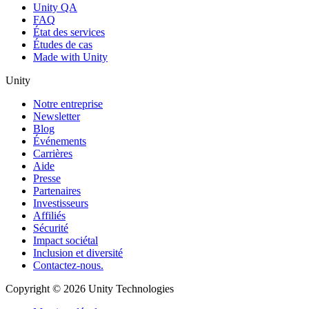
Unity QA
FAQ
État des services
Études de cas
Made with Unity
Unity
Notre entreprise
Newsletter
Blog
Événements
Carrières
Aide
Presse
Partenaires
Investisseurs
Affiliés
Sécurité
Impact sociétal
Inclusion et diversité
Contactez-nous.
Copyright © 2026 Unity Technologies