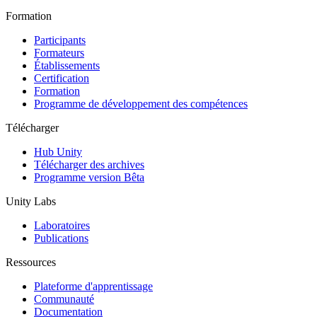
Formation
Participants
Formateurs
Établissements
Certification
Formation
Programme de développement des compétences
Télécharger
Hub Unity
Télécharger des archives
Programme version Bêta
Unity Labs
Laboratoires
Publications
Ressources
Plateforme d'apprentissage
Communauté
Documentation