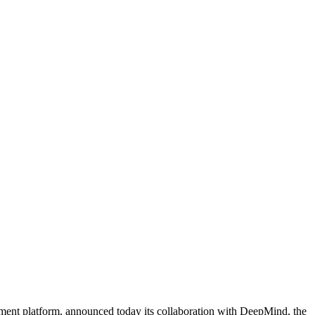
opment platform, announced today its collaboration with DeepMind, the